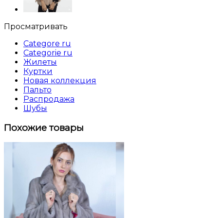
Просматривать
Categore ru
Categorie ru
Жилеты
Куртки
Новая коллекция
Пальто
Распродажа
Шубы
Похожие товары