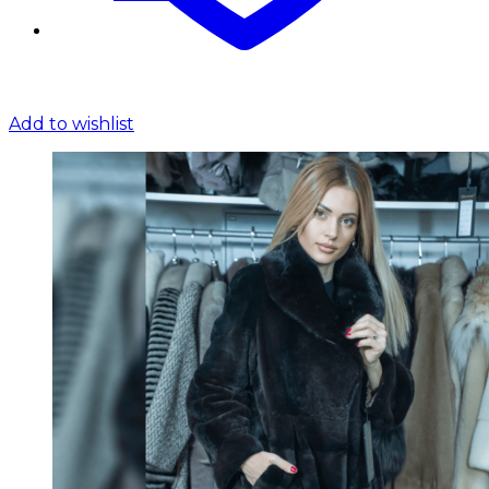
Add to wishlist