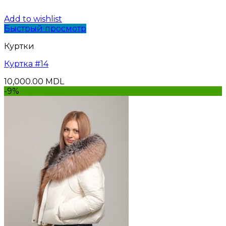
Add to wishlist
Быстрый просмотр
Куртки
Куртка #14
10,000.00
MDL
-9%