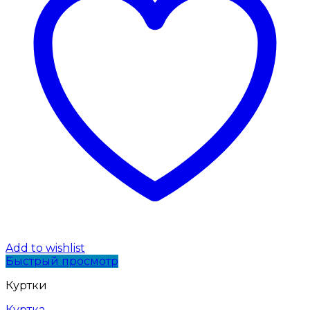
Add to wishlist
Быстрый просмотр
Куртки
Куртка