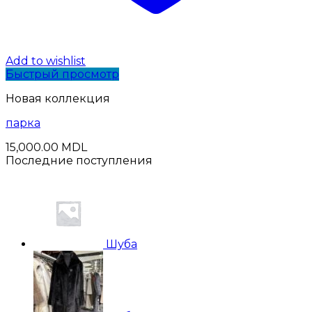
Add to wishlist
Быстрый просмотр
Новая коллекция
парка
15,000.00
MDL
Последние поступления
Шуба