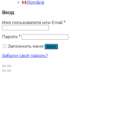
Română
Вход
Имя пользователя или Email
*
Пароль
*
Запомнить меня
Войти
Забыли свой пароль?