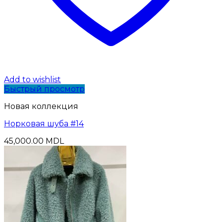
Add to wishlist
Быстрый просмотр
Новая коллекция
Норковая шуба #14
45,000.00
MDL