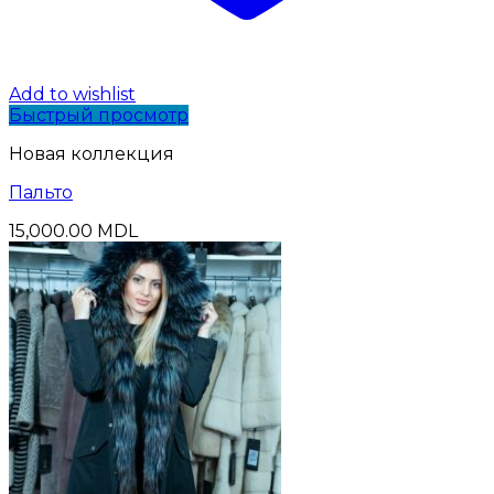
Add to wishlist
Быстрый просмотр
Новая коллекция
Пальто
15,000.00
MDL