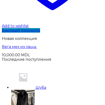
Add to wishlist
Быстрый просмотр
Новая коллекция
Вега мех из овцы.
10,000.00
MDL
Последние поступления
Шуба