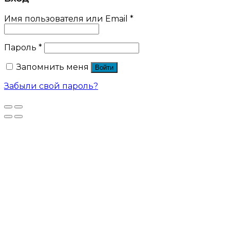
Имя пользователя или Email
*
Пароль
*
Запомнить меня
Войти
Забыли свой пароль?