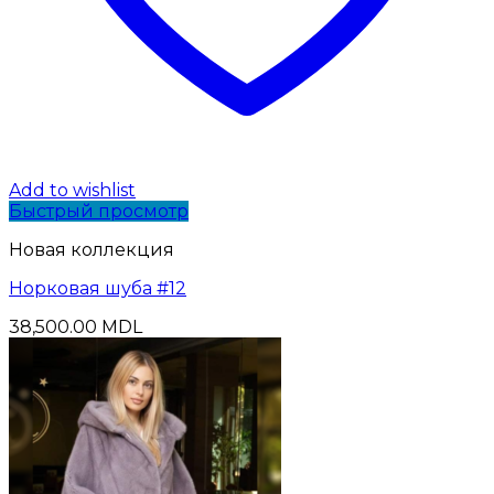
Add to wishlist
Быстрый просмотр
Новая коллекция
Норковая шуба #12
38,500.00
MDL