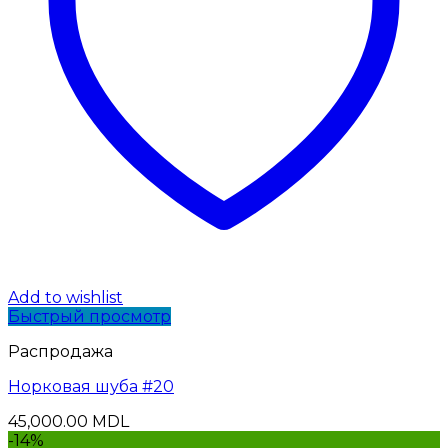
Add to wishlist
Быстрый просмотр
Распродажа
Норковая шуба #20
45,000.00
MDL
-14%