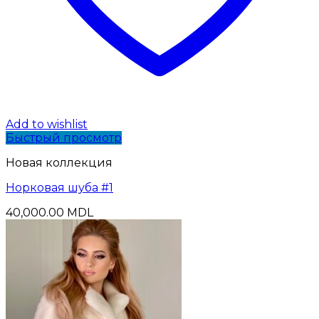
Add to wishlist
Быстрый просмотр
Новая коллекция
Норковая шуба #1
40,000.00
MDL