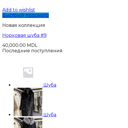
Add to wishlist
Быстрый просмотр
Новая коллекция
Норковая шуба #9
40,000.00
MDL
Последние поступления
Шуба
Шуба