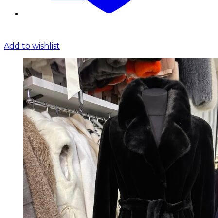
Add to wishlist