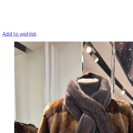
Add to wishlist