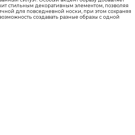
лужит стильным декоративным элементом, позволяя
ичной для повседневной носки, при этом сохраняя
 возможность создавать разные образы с одной