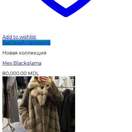
Add to wishlist
Быстрый просмотр
Новая коллекция
Mех Blackglama
80,000.00
MDL