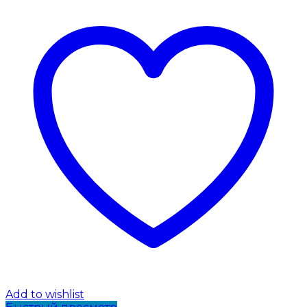
Add to wishlist