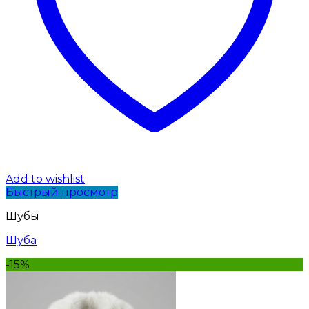
Add to wishlist
Быстрый просмотр
Шубы
Шуба
-15%