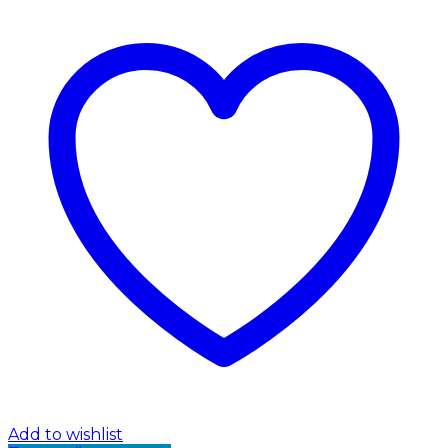
Add to wishlist