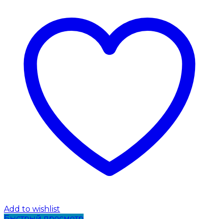
Add to wishlist
Быстрый просмотр