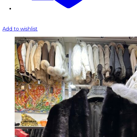
Add to wishlist