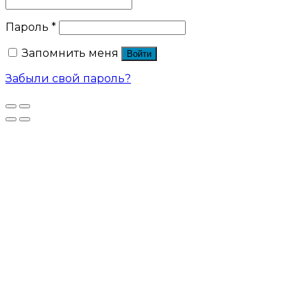
Пароль
*
Запомнить меня
Войти
Забыли свой пароль?