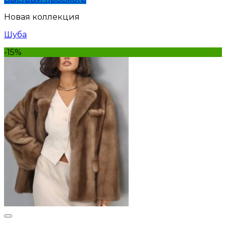
Новая коллекция
Шуба
-15%