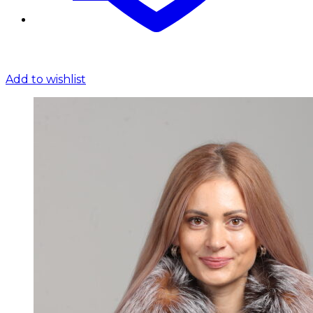
Add to wishlist