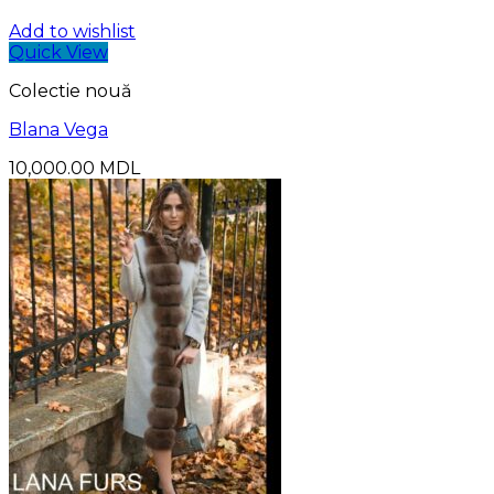
Add to wishlist
Quick View
Colectie nouă
Blana Vega
10,000.00
MDL