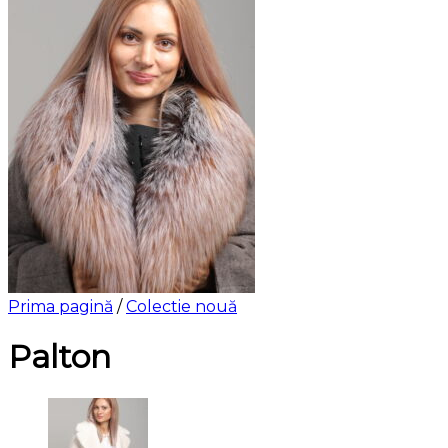
Prima pagină
/
Colectie nouă
Palton