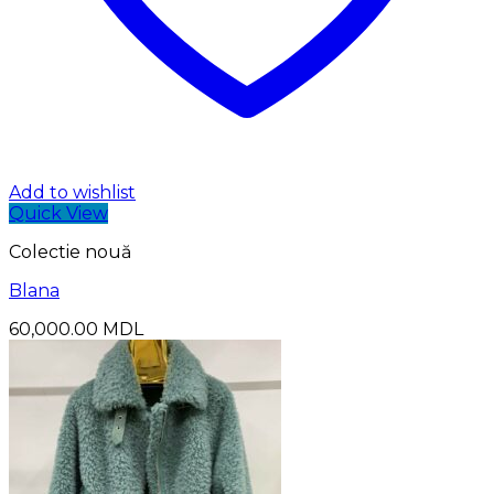
Add to wishlist
Quick View
Colectie nouă
Blana
60,000.00
MDL