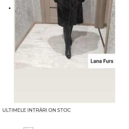
ULTIMELE INTRĂRI ОN STOC