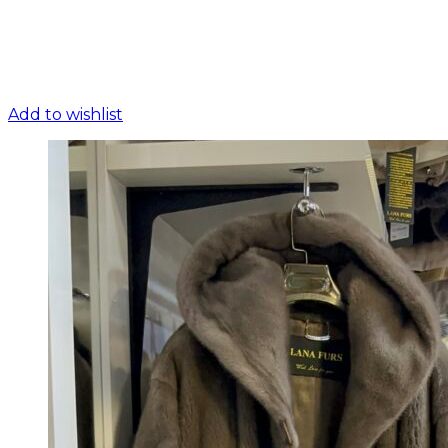
Add to wishlist