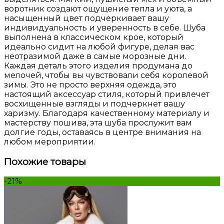
воротник создают ощущение тепла и уюта, а
насыщенный цвет подчеркивает вашу
индивидуальность и уверенность в себе. Шуба
выполнена в классическом крое, который
идеально сидит на любой фигуре, делая вас
неотразимой даже в самые морозные дни.
Каждая деталь этого изделия продумана до
мелочей, чтобы вы чувствовали себя королевой
зимы. Это не просто верхняя одежда, это
настоящий аксессуар стиля, который привлечет
восхищенные взгляды и подчеркнет вашу
харизму. Благодаря качественному материалу и
мастерству пошива, эта шуба прослужит вам
долгие годы, оставаясь в центре внимания на
любом мероприятии.
Похожие товары
-21%