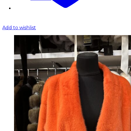
Add to wishlist