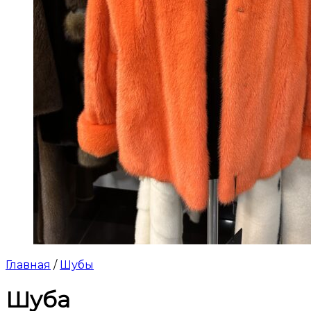
Главная
/
Шубы
Шуба