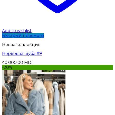
Add to wishlist
Быстрый просмотр
Новая коллекция
Норковая шуба #9
40,000.00
MDL
-20%