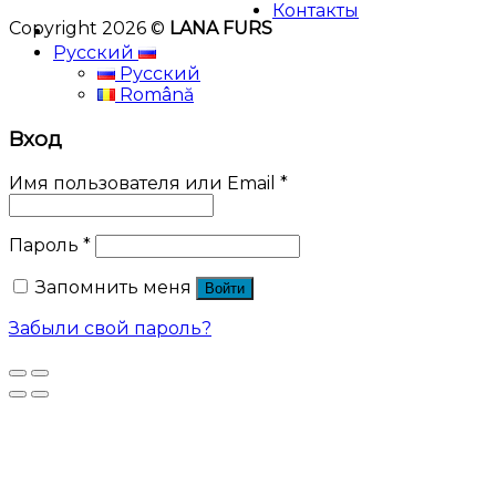
Контакты
Copyright 2026 ©
LANA FURS
Русский
Русский
Română
Вход
Имя пользователя или Email
*
Пароль
*
Запомнить меня
Войти
Забыли свой пароль?