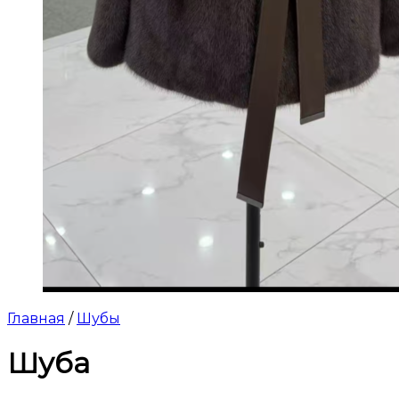
Главная
/
Шубы
Шуба