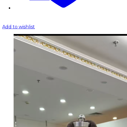
Add to wishlist