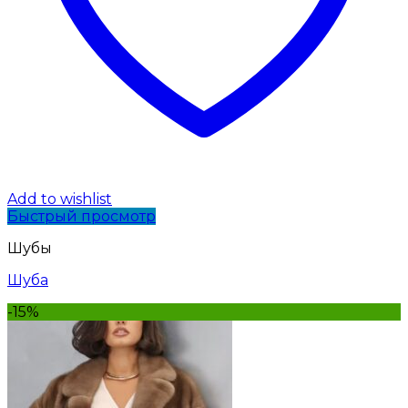
Add to wishlist
Быстрый просмотр
Шубы
Шуба
-15%