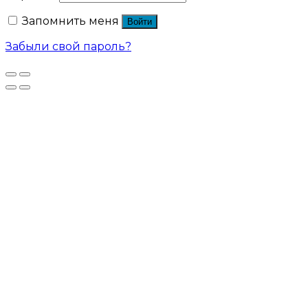
Запомнить меня
Войти
Забыли свой пароль?