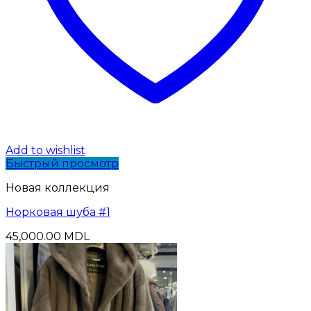
Add to wishlist
Быстрый просмотр
Новая коллекция
Норковая шуба #1
45,000.00
MDL