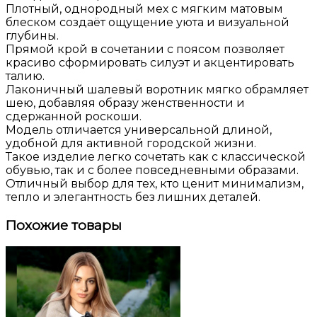
Плотный, однородный мех с мягким матовым
блеском создаёт ощущение уюта и визуальной
глубины.
Прямой крой в сочетании с поясом позволяет
красиво сформировать силуэт и акцентировать
талию.
Лаконичный шалевый воротник мягко обрамляет
шею, добавляя образу женственности и
сдержанной роскоши.
Модель отличается универсальной длиной,
удобной для активной городской жизни.
Такое изделие легко сочетать как с классической
обувью, так и с более повседневными образами.
Отличный выбор для тех, кто ценит минимализм,
тепло и элегантность без лишних деталей.
Похожие товары