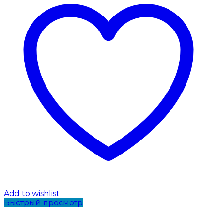
Add to wishlist
Быстрый просмотр