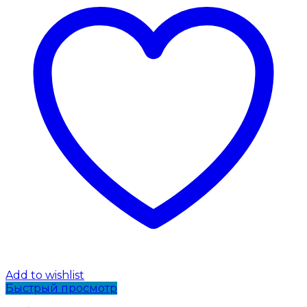
Add to wishlist
Быстрый просмотр