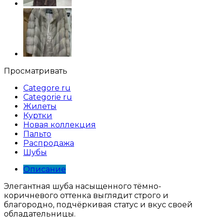
Просматривать
Categore ru
Categorie ru
Жилеты
Куртки
Новая коллекция
Пальто
Распродажа
Шубы
Описание
Элегантная шуба насыщенного тёмно-
коричневого оттенка выглядит строго и
благородно, подчёркивая статус и вкус своей
обладательницы.