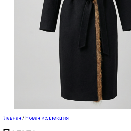
Главная
/
Новая коллекция