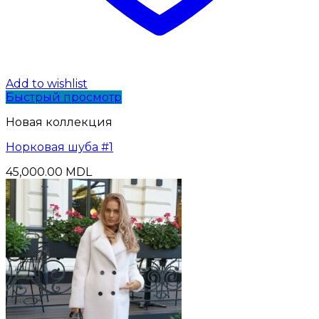
Add to wishlist
Быстрый просмотр
Новая коллекция
Норковая шуба #1
45,000.00
MDL