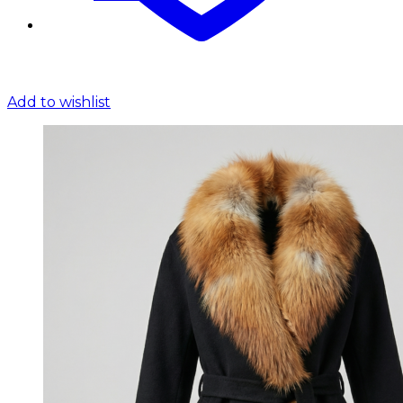
Add to wishlist