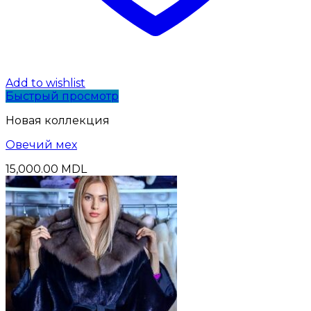
Add to wishlist
Быстрый просмотр
Новая коллекция
Oвечий мех
15,000.00
MDL