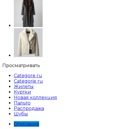
Просматривать
Categore ru
Categorie ru
Жилеты
Куртки
Новая коллекция
Пальто
Распродажа
Шубы
Описание