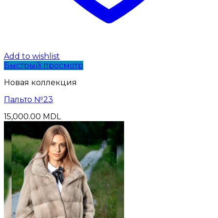
Add to wishlist
Быстрый просмотр
Новая коллекция
Пальто №23
15,000.00
MDL