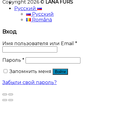
Copyright 2026 ©
LANA FURS
Русский
Русский
Română
Вход
Имя пользователя или Email
*
Пароль
*
Запомнить меня
Войти
Забыли свой пароль?