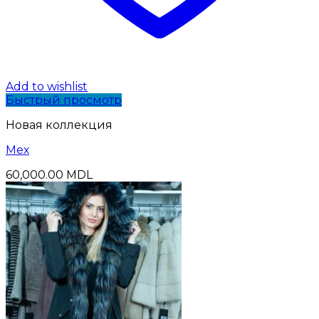
Add to wishlist
Быстрый просмотр
Новая коллекция
Мех
60,000.00
MDL