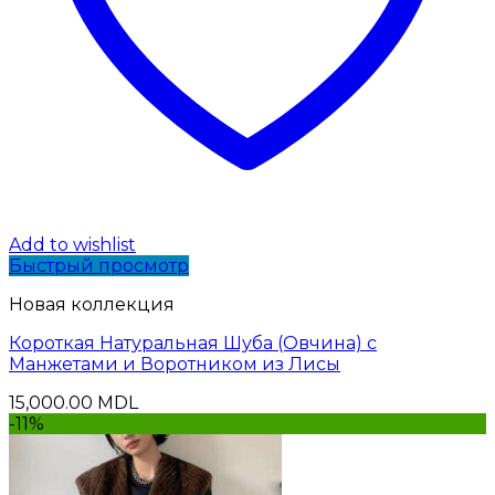
Add to wishlist
Быстрый просмотр
Новая коллекция
Короткая Натуральная Шуба (Овчина) с
Манжетами и Воротником из Лисы
15,000.00
MDL
-11%