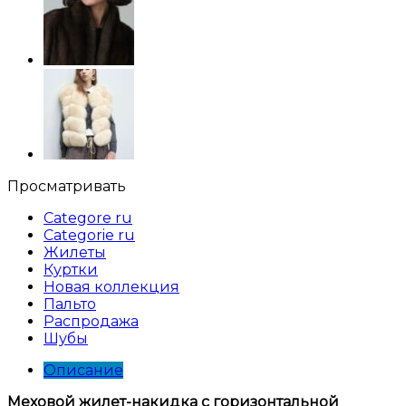
Просматривать
Categore ru
Categorie ru
Жилеты
Куртки
Новая коллекция
Пальто
Распродажа
Шубы
Описание
Меховой жилет-накидка с горизонтальной