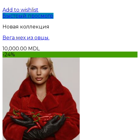
Add to wishlist
Быстрый просмотр
Новая коллекция
Вега мех из овцы.
10,000.00
MDL
-24%