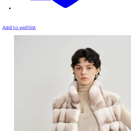
Add to wishlist