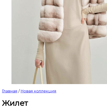
Главная
/
Новая коллекция
Жилет