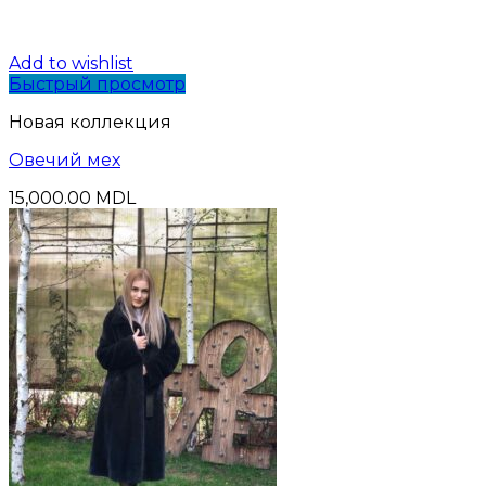
Add to wishlist
Быстрый просмотр
Новая коллекция
Oвечий мех
15,000.00
MDL