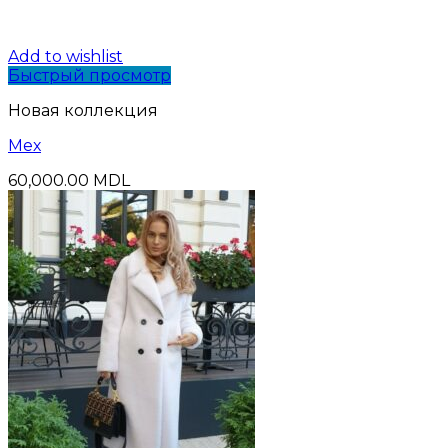
Add to wishlist
Быстрый просмотр
Новая коллекция
Мех
60,000.00
MDL