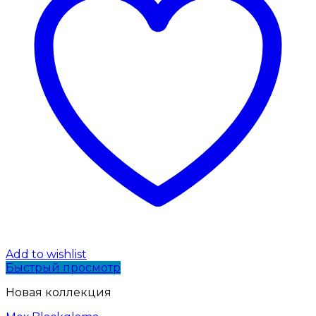
Add to wishlist
Быстрый просмотр
Новая коллекция