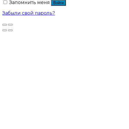
Запомнить меня
Войти
Забыли свой пароль?